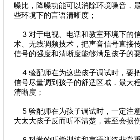
噪比，降噪功能可以消除环境噪音，
些环境下的言语清晰度；
3 对于电视、电话和教室环境下的
术、无线调频技术，把声音信号直接
信号的强度和清晰度能够满足孩子的
4 验配师在为这些孩子调试时，要
信号尽量调到孩子的舒适区域，最大
清晰度；
5 验配师在为孩子调试时，一定注
大太大孩子反而听不清楚，甚至会损
6 科学的听觉训练和言语训练非常