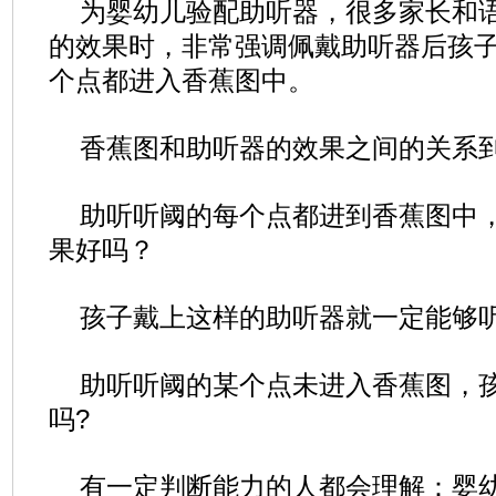
为婴幼儿验配助听器，很多家长和
的效果时，非常强调佩戴助听器后孩
个点都进入香蕉图中。
香蕉图和助听器的效果之间的关系
助听听阈的每个点都进到香蕉图中
果好吗？
孩子戴上这样的助听器就一定能够
助听听阈的某个点未进入香蕉图，
吗?
有一定判断能力的人都会理解：婴