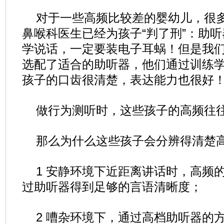
对于一些高频比较差的婴幼儿，很
鼻喉科医生已经为孩子“判了刑”：助
学说话，一定要装电子耳蜗！但是我
选配了适合的助听器，他们通过训练
孩子的口齿很清楚，表达能力也很好
做行为测听时，这些孩子的高频往
那么为什么这些孩子会分辨得清楚
1 安静环境下近距离讲话时，高频
过助听器得到足够的言语清晰度；
2 嘈杂环境下，通过高档助听器的