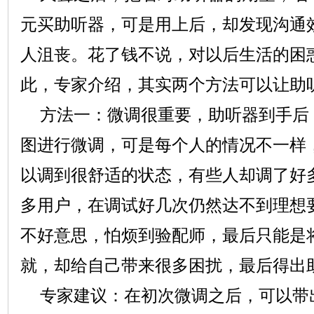
元买助听器，可是用上后，却发现沟通
人沮丧。花了钱不说，对以后生活的困
此，专家介绍，其实两个方法可以让助
方法一：微调很重要，助听器到手后
图进行微调，可是每个人的情况不一样
以调到很舒适的状态，有些人却调了好
多用户，在调试好几次仍然达不到理想
不好意思，怕烦到验配师，最后只能是
就，却给自己带来很多困扰，最后得出
专家建议：在初次微调之后，可以带